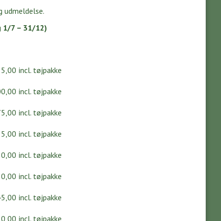
g udmeldelse.
g 1/7 – 31/12)
,00
incl. tøjpakke
,00
incl. tøjpakke
,00
incl. tøjpakke
,00
incl. tøjpakke
,00
incl. tøjpakke
0,00
incl. tøjpakke
5,00
incl. tøjpakke
,00
incl. tøjpakke